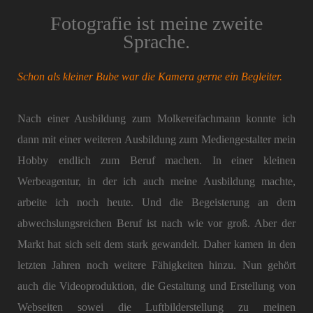
Fotografie ist meine zweite
Sprache.
Schon als kleiner Bube war die Kamera gerne ein Begleiter.
Nach einer Ausbildung zum Molkereifachmann konnte ich
dann mit einer weiteren Ausbildung zum Mediengestalter mein
Hobby endlich zum Beruf machen. In einer kleinen
Werbeagentur, in der ich auch meine Ausbildung machte,
arbeite ich noch heute. Und die Begeisterung an dem
abwechslungsreichen Beruf ist nach wie vor groß. Aber der
Markt hat sich seit dem stark gewandelt. Daher kamen in den
letzten Jahren noch weitere Fähigkeiten hinzu. Nun gehört
auch die Videoproduktion, die Gestaltung und Erstellung von
Webseiten sowei die Luftbilderstellung zu meinen