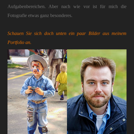
Aufgabenbereichen. Aber nach wie vor ist für mich die
Fotografie etwas ganz besonderes.
Schauen Sie sich doch unten ein paar Bilder aus meinem
Portfolio an.