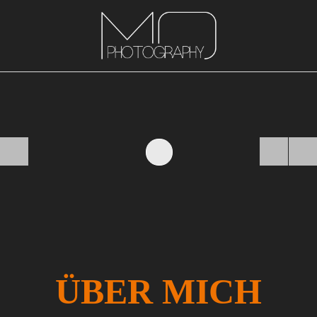
ÜBER MICH